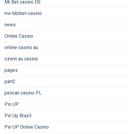
Mr Bet casino DE
mx-bbrbet-casino
news
Online Casino
online casino au
ozwin au casino
pages
part2
pelican casino PL
Pin UP
Pin Up Brazil
Pin UP Online Casino