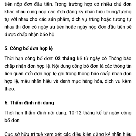
tiên nộp đơn đầu tiên. Trong trường hợp có nhiều chủ đơn
khác nhau cùng nộp các đơn đăng ký nhãn hiệu trùng/tương
tự với nhau cho các sản phẩm, dịch vụ trùng hoặc tương tự
nhau thì đơn có ngày ưu tiên hoặc ngày nộp đơn đầu tiên sẽ
được chấp nhận bảo hộ.
5. Công bố đơn hợp lệ
Thời hạn công bố đơn:
02 tháng
kể từ ngày có Thông báo
chấp nhận đơn hợp lệ. Nội dung công bố đơn là các thông tin
liên quan đến đơn hợp lệ ghi trong thông báo chấp nhận đơn
hợp lệ, mẫu nhãn hiệu và danh mục hàng hóa, dịch vụ kèm
theo.
6. Thẩm định nội dung
Thời hạn thẩm định nội dung: 10-12 tháng kể từ ngày công
bố đơn.
Cục sở hữu trí tuệ xem xét các điều kiện đăng ký nhãn hiệu