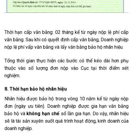
Thời hạn cấp văn bằng: 02 tháng kể từ ngày nộp lệ phí cấp
văn bằng. Sau khi có quyết định cấp văn bằng, Doanh nghiệp
nộp lệ phí vấp văn bằng và lấy văn bằng bảo hộ nhãn hiệu.
Tổng thời gian thực hiện các bước có thể kéo dài hơn phụ
thuộc vào số lượng đơn nộp vào Cục tại thời điểm xét
nghiệm.
8. Thời hạn bảo hộ nhãn hiệu
Nhãn hiệu được bảo hộ trong vòng 10 năm kể từ ngày nộp
đơn (ngày ưu tiên). Doanh nghiệp được gia hạn văn bằng
bảo hộ và
không hạn chế
số lần gia hạn. Do vậy, nhãn hiệu
sẽ là tài sản xuyên suốt quá trình hoạt động, kinh doanh của
doanh nghiệp.