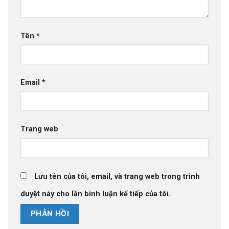
Tên
*
Email
*
Trang web
Lưu tên của tôi, email, và trang web trong trình
duyệt này cho lần bình luận kế tiếp của tôi.