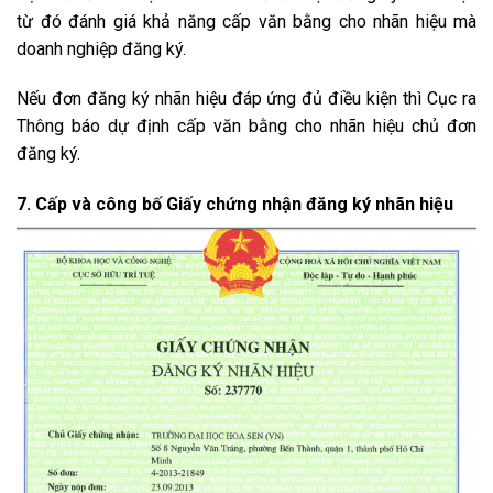
từ đó đánh giá khả năng cấp văn bằng cho nhãn hiệu mà
doanh nghiệp đăng ký.
Nếu đơn đăng ký nhãn hiệu đáp ứng đủ điều kiện thì Cục ra
Thông báo dự định cấp văn bằng cho nhãn hiệu chủ đơn
đăng ký.
7. Cấp và công bố Giấy chứng nhận đăng ký nhãn hiệu