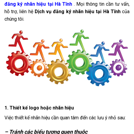
đăng ký nhãn hiệu tại Hà Tĩnh
. Mọi thông tin cần tư vấn,
hỗ trợ, liên hệ
Dịch vụ đăng ký nhãn hiệu tại Hà Tĩnh
của
chúng tôi.
1. Thiết kế logo hoặc nhãn hiệu
Việc thiết kế nhãn hiệu cần quan tâm đến các lưu ý nhỏ sau:
– Tránh các biểu tượng quen thuộc