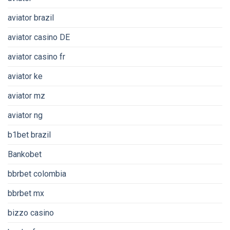
aviator brazil
aviator casino DE
aviator casino fr
aviator ke
aviator mz
aviator ng
b1bet brazil
Bankobet
bbrbet colombia
bbrbet mx
bizzo casino