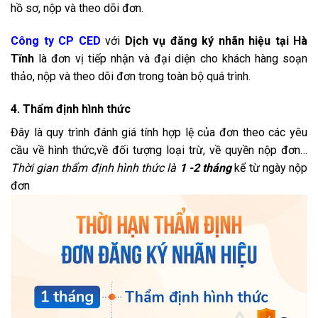
hồ sơ, nộp và theo dõi đơn.
Công ty CP CED
với
Dịch vụ đăng ký nhãn hiệu tại Hà
Tĩnh
là đơn vị tiếp nhận và đại diện cho khách hàng soạn
thảo, nộp và theo dõi đơn trong toàn bộ quá trình.
4. Thẩm định hình thức
Đây là quy trình đánh giá tính hợp lệ của đơn theo các yêu
cầu về hình thức,về đối tượng loại trừ, về quyền nộp đơn…
Thời gian thẩm định hình thức là
1 -2 tháng
kể từ ngày nộp
đơn