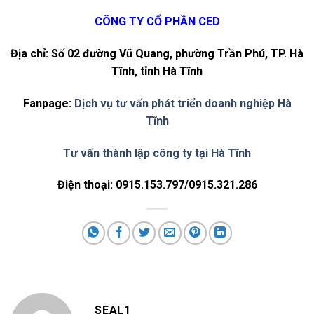
CÔNG TY CỔ PHẦN CED
Địa chỉ: Số 02 đường Vũ Quang, phường Trần Phú, TP. Hà
Tĩnh, tỉnh Hà Tĩnh
Fanpage:
Dịch vụ tư vấn phát triển doanh nghiệp Hà
Tĩnh
Tư vấn thành lập công ty tại Hà Tĩnh
Điện thoại: 0915.153.797/0915.321.286
SEAL1