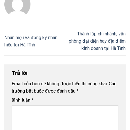
Thành lập chi nhánh, văn
Nhãn hiệu và đăng ký nhãn
phòng đại diện hay địa điểm
hiệu tại Hà Tĩnh
kinh doanh tại Hà Tĩnh
Trả lời
Email của bạn sẽ không được hiển thị công khai.
Các
trường bắt buộc được đánh dấu
*
Bình luận
*