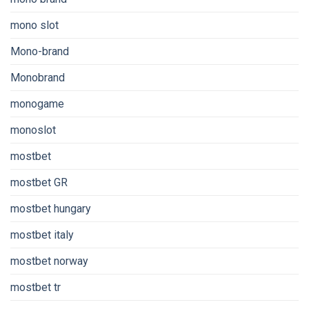
mono slot
Mono-brand
Monobrand
monogame
monoslot
mostbet
mostbet GR
mostbet hungary
mostbet italy
mostbet norway
mostbet tr