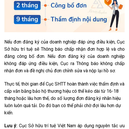
Nếu đơn đăng ký của doanh nghiệp đáp ứng điều kiện, Cục
Sở hữu trí tuệ sẽ Thông báo chấp nhận đơn hợp lệ và cho
đăng công bố đơn. Nếu đơn đăng ký của doanh nghiệp
không đáp ứng điều kiện, Cục ra Thông báo không chấp
nhận đơn và đề nghị chủ đơn chỉnh sửa và nộp lại hồ sơ.
Thực tế, thời gian để Cục SHTT hoàn thành việc thẩm định và
cấp văn bằng bảo hộ thương hiệu có thể kéo dài từ 16-18
tháng hoặc lâu hơn thế, do số lượng đơn đăng ký nhãn hiệu
luôn luôn quá tải. Do đó bạn có thể phải chờ đợi lâu hơn dự
kiến.
Lưu ý:
Cục Sở hữu trí tuệ Việt Nam áp dụng nguyên tắc ưu