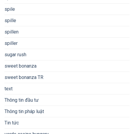
spile
spille
spillen
spiller
sugar rush
sweet bonanza
sweet bonanza TR
text
Thông tin đầu tư
Thông tin pháp luật
Tin tức