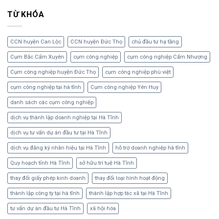
TỪ KHÓA
CCN huyện Can Lộc
CCN huyện Đức Thọ
chủ đầu tư hạ tầng
Cụm Bắc Cẩm Xuyên
cụm công nghiệp
cụm công nghiệp Cẩm Nhượng
Cụm công nghiệp huyện Đức Thọ
cụm công nghiệp phù việt
cụm công nghiệp tại hà tĩnh
Cụm công nghiệp Yên Huy
danh sách các cụm công nghiệp
dịch vụ thành lập doanh nghiệp tại Hà Tĩnh
dịch vụ tư vấn dự án đầu tư tại Hà Tĩnh
dịch vụ đăng ký nhãn hiệu tại Hà Tĩnh
hỗ trợ doanh nghiệp hà tĩnh
Quy hoạch tỉnh Hà Tĩnh
sở hữu trí tuệ Hà Tĩnh
thay đổi giấy phép kinh doanh
thay đổi loại hình hoạt động
thành lập công ty tại hà tĩnh
thành lập hợp tác xã tại Hà Tĩnh
tư vấn dự án đầu tư Hà Tĩnh
xã hội hóa