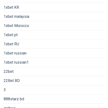
1xbet KR
1xbet malaysia
1xbet Morocco
1xbet pt
1xbet RU
1xbet russian
1xbet russian1
22bet
22Bet BD
3
888starz bd