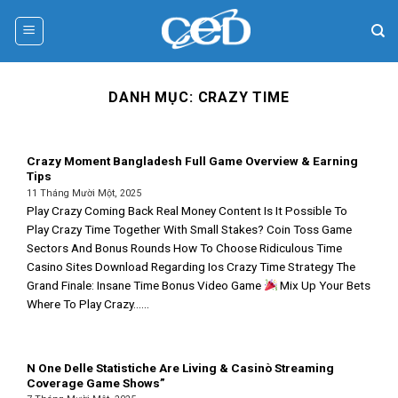
Skip
to
content
DANH MỤC:
CRAZY TIME
Crazy Moment Bangladesh Full Game Overview & Earning
Tips
11 Tháng Mười Một, 2025
Play Crazy Coming Back Real Money Content Is It Possible To
Play Crazy Time Together With Small Stakes? Coin Toss Game
Sectors And Bonus Rounds How To Choose Ridiculous Time
Casino Sites Download Regarding Ios Crazy Time Strategy The
Grand Finale: Insane Time Bonus Video Game
Mix Up Your Bets
Where To Play Crazy......
N One Delle Statistiche Are Living & Casinò Streaming
Coverage Game Shows”