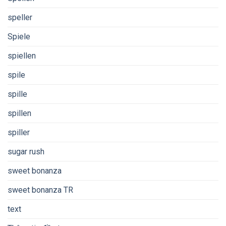
speller
Spiele
spiellen
spile
spille
spillen
spiller
sugar rush
sweet bonanza
sweet bonanza TR
text