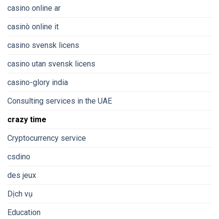
casino online ar
casinò online it
casino svensk licens
casino utan svensk licens
casino-glory india
Consulting services in the UAE
crazy time
Cryptocurrency service
csdino
des jeux
Dịch vụ
Education