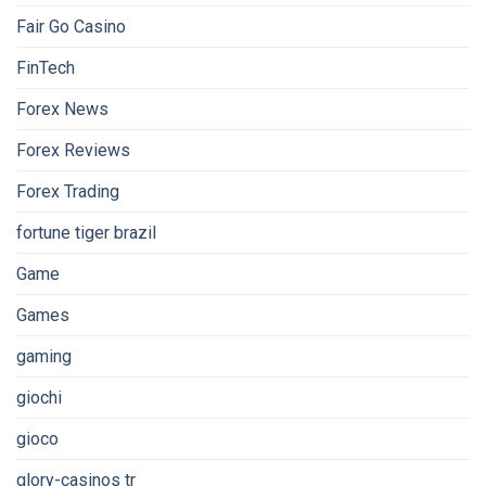
Fair Go Casino
FinTech
Forex News
Forex Reviews
Forex Trading
fortune tiger brazil
Game
Games
gaming
giochi
gioco
glory-casinos tr