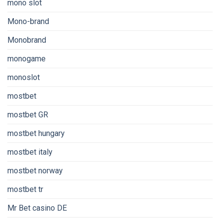
mono slot
Mono-brand
Monobrand
monogame
monoslot
mostbet
mostbet GR
mostbet hungary
mostbet italy
mostbet norway
mostbet tr
Mr Bet casino DE