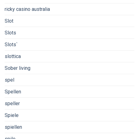
ricky casino australia
Slot
Slots
Slots`
slottica
Sober living
spel
Spellen
speller
Spiele
spiellen
spile