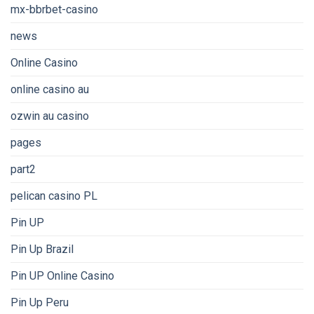
mx-bbrbet-casino
news
Online Casino
online casino au
ozwin au casino
pages
part2
pelican casino PL
Pin UP
Pin Up Brazil
Pin UP Online Casino
Pin Up Peru