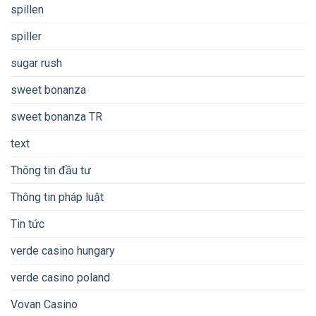
spillen
spiller
sugar rush
sweet bonanza
sweet bonanza TR
text
Thông tin đầu tư
Thông tin pháp luật
Tin tức
verde casino hungary
verde casino poland
Vovan Casino