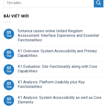
BÀI VIẾT MỚI
fortunica casino online United Kingdom
03
Assessment: Interface Experience and Essential
Th4
Functionalities
K1 Overview: System Accessibility and Primary
03
Capabilities
Th4
K1 Evaluation: Site Functionality along with Core
03
Capabilities
Th4
K1 Analysis: Platform Usability plus Key
03
Functionalities
Th4
K1 Analysis: System Accessibility as well as Core
03
Elements
Th4