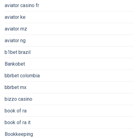
aviator casino fr
aviator ke
aviator mz
aviator ng
b1bet brazil
Bankobet
bbrbet colombia
bbrbet mx
bizzo casino
book of ra
book of ra it
Bookkeeping