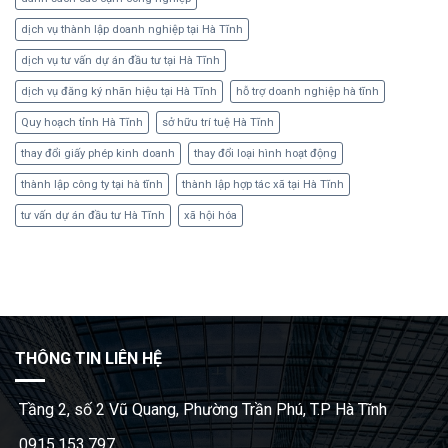
dịch vụ thành lập doanh nghiệp tại Hà Tĩnh
dịch vụ tư vấn dự án đầu tư tại Hà Tĩnh
dịch vụ đăng ký nhãn hiệu tại Hà Tĩnh
hỗ trợ doanh nghiệp hà tĩnh
Quy hoạch tỉnh Hà Tĩnh
sở hữu trí tuệ Hà Tĩnh
thay đổi giấy phép kinh doanh
thay đổi loại hình hoạt động
thành lập công ty tại hà tĩnh
thành lập hợp tác xã tại Hà Tĩnh
tư vấn dự án đầu tư Hà Tĩnh
xã hội hóa
fixbet
dodobet
dodobet
poliwin
THÔNG TIN LIÊN HỆ
oldcasino
casipol
Tầng 2, số 2 Vũ Quang, Phường Trần Phú, T.P Hà Tĩnh
barbibet
kargabet
0915.153.797