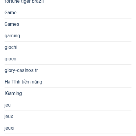
fortune tiger brazil
Game
Games
gaming
giochi
gioco
glory-casinos tr
Hà Tĩnh tiềm năng
IGaming
jeu
jeux
jeuxi