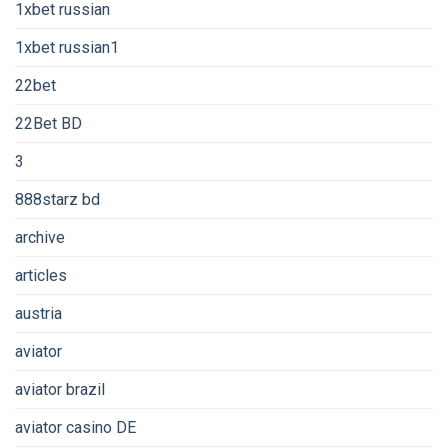
1xbet russian
1xbet russian1
22bet
22Bet BD
3
888starz bd
archive
articles
austria
aviator
aviator brazil
aviator casino DE